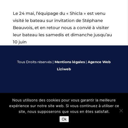
Le 24 mai, l’équipage du « Shicla » est venu
visité le bateau sur invitation de Stéphane
Beauvois, et en retour nous a convié à visiter
leur bateau les samedis et dimanche jusqu’au
10 juin
Tous Droits réservés |
Mentions légales
|
Agence Web
Liziweb
Nous utilisons des cookies pour vous garantir la meilleure
expérience sur notre site web. Si vous continuez à utiliser ce
site, nous supposerons que vous en êtes satisfait.
Ok