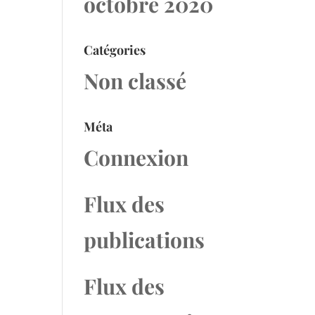
octobre 2020
Catégories
Non classé
Méta
Connexion
Flux des
publications
Flux des