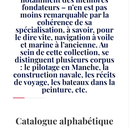
fondateurs – n’en est pas
moins remarquable par la
cohérence de sa
spécialisation, à savoir, pour
le dire vite, navigation à voile
et marine à l’ancienne. Au
sein de cette collection, se
distinguent plusieurs corpus
: le pilotage en Manche, la
construction navale, les récits
de voyage, les bateaux dans la
peinture, etc.
Catalogue alphabétique