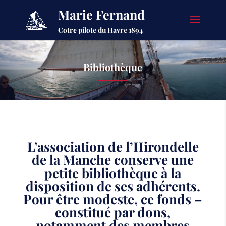
Marie Fernand
Cotre pilote du Havre 1894
Bibliothèque
L’association de l’Hirondelle
de la Manche conserve une
petite bibliothèque à la
disposition de ses adhérents.
Pour être modeste, ce fonds –
constitué par dons,
notamment des membres