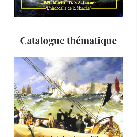
Catalogue thématique