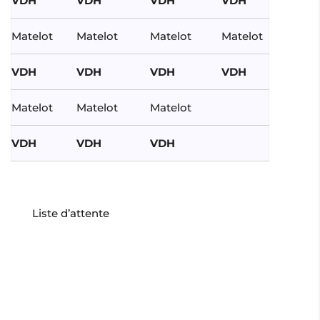
VDH
VDH
VDH
VDH
Matelot
Matelot
Matelot
Matelot
VDH
VDH
VDH
VDH
Matelot
Matelot
Matelot
VDH
VDH
VDH
Liste d’attente