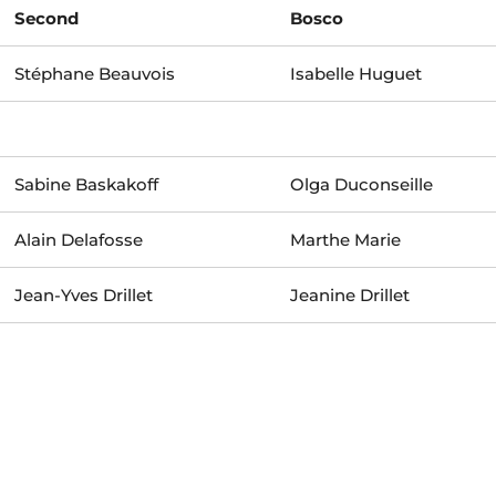
Second
Bosco
Stéphane Beauvois
Isabelle Huguet
Sabine Baskakoff
Olga Duconseille
Alain Delafosse
Marthe Marie
Jean-Yves Drillet
Jeanine Drillet