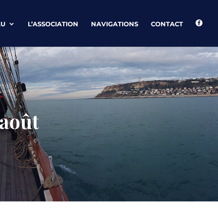
AU
L’ASSOCIATION
NAVIGATIONS
CONTACT
 août