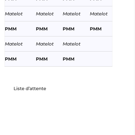
Matelot
Matelot
Matelot
Matelot
PMM
PMM
PMM
PMM
Matelot
Matelot
Matelot
PMM
PMM
PMM
Liste d’attente