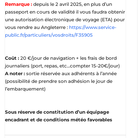
Remarque :
depuis le 2 avril 2025, en plus d’un
passeport en cours de validité il vous faudra obtenir
une autorisation électronique de voyage (ETA) pour
vous rendre au Angleterre :
https://www.service-
public.fr/particuliers/vosdroits/F35905
Coût :
20 €/jour de navigation + les frais de bord
journaliers (port, repas, etc…compter 15-20€/jour)
A noter :
sortie réservée aux adhérents à l’année
(possibilité de prendre son adhésion le jour de
l’embarquement)
Sous réserve de constitution d’un équipage
encadrant et de conditions météo favorables