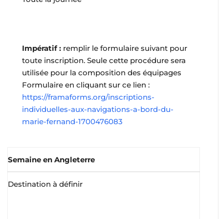
Impératif :
remplir le formulaire suivant pour
toute inscription. Seule cette procédure sera
utilisée pour la composition des équipages
Formulaire en cliquant sur ce lien :
https://framaforms.org/inscriptions-
individuelles-aux-navigations-a-bord-du-
marie-fernand-1700476083
Semaine en Angleterre
Destination à définir