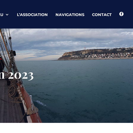
AU
L’ASSOCIATION
NAVIGATIONS
CONTACT
in 2023