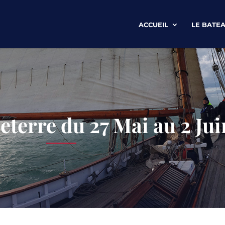
ACCUEIL
LE BATE
eterre du 27 Mai au 2 Ju