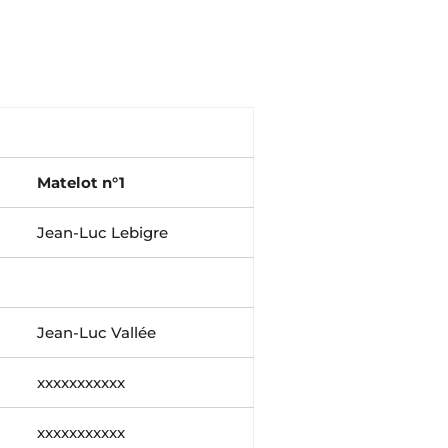
Matelot n°1
Jean-Luc Lebigre
Jean-Luc Vallée
xxxxxxxxxxx
xxxxxxxxxxx