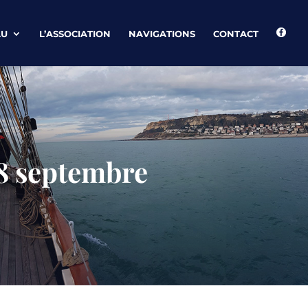
AU
L’ASSOCIATION
NAVIGATIONS
CONTACT
18 septembre