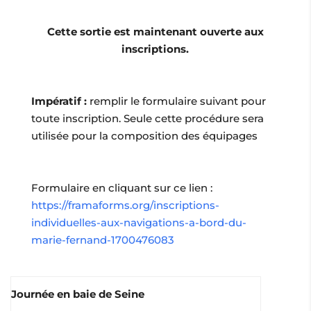
Cette sortie est maintenant ouverte aux
inscriptions.
Impératif :
remplir le formulaire suivant pour
toute inscription. Seule cette procédure sera
utilisée pour la composition des équipages
Formulaire en cliquant sur ce lien :
https://framaforms.org/inscriptions-
individuelles-aux-navigations-a-bord-du-
marie-fernand-1700476083
Journée en baie de Seine