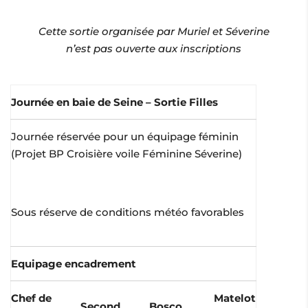
Cette sortie organisée par Muriel et Séverine
n’est pas ouverte aux inscriptions
Journée en baie de Seine – Sortie Filles
Journée réservée pour un équipage féminin
(Projet BP Croisière voile Féminine Séverine)
Sous réserve de conditions météo favorables
Equipage encadrement
Chef de
Matelot
Second
Bosco