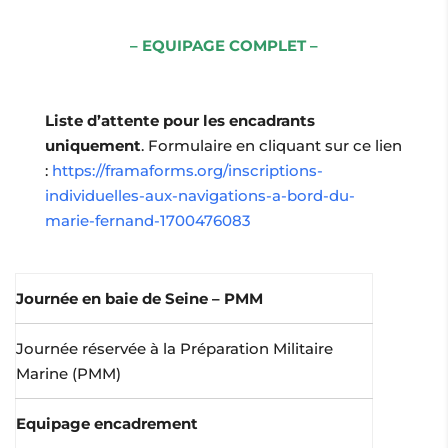
– EQUIPAGE COMPLET –
Liste d’attente pour les encadrants
uniquement
. Formulaire en cliquant sur ce lien
:
https://framaforms.org/inscriptions-
individuelles-aux-navigations-a-bord-du-
marie-fernand-1700476083
Journée en baie de Seine – PMM
Journée réservée à la Préparation Militaire
Marine (PMM)
Equipage encadrement