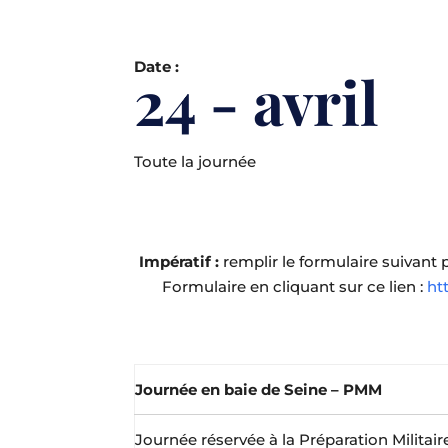
Date :
24 - avril
Toute la journée
Impératif :
remplir le formulaire suivant 
Formulaire en cliquant sur ce lien :
ht
Journée en baie de Seine – PMM
Journée réservée à la Préparation Militai