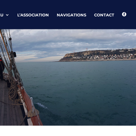
AU
L’ASSOCIATION
NAVIGATIONS
CONTACT