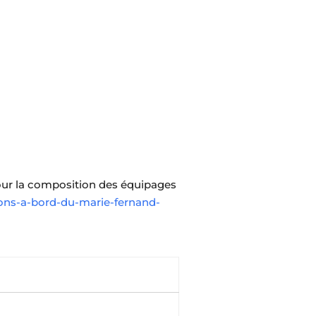
 pour la composition des équipages
tions-a-bord-du-marie-fernand-