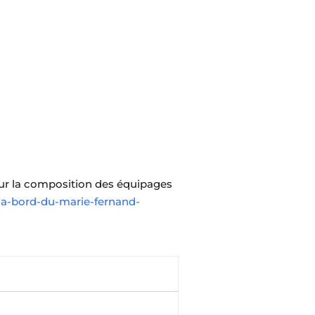
pour la composition des équipages
s-a-bord-du-marie-fernand-