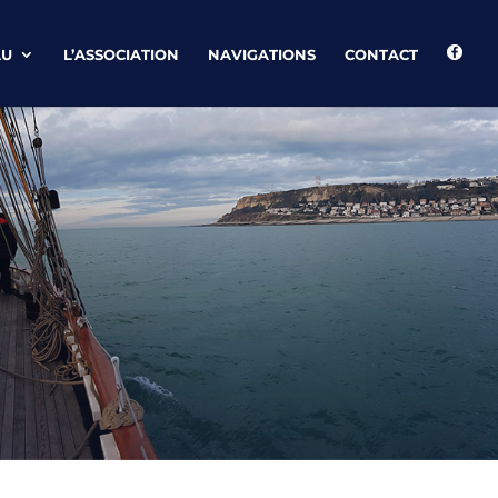
AU
L’ASSOCIATION
NAVIGATIONS
CONTACT