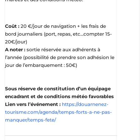
Coût :
20 €/jour de navigation + les frais de
bord journaliers (port, repas, etc…compter 15-
20€/jour)
A noter :
sortie réservée aux adhérents à
l’année (possibilité de prendre son adhésion le
jour de l’embarquement : 50€)
Sous réserve de constitution d’un équipage
encadrant et de conditions météo favorables
Lien vers l’événement :
https://douarnenez-
tourisme.com/agenda/temps-forts-a-ne-pas-
manquer/temps-fete/