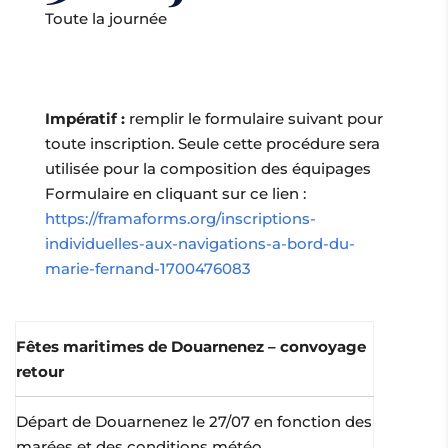
Toute la journée
Impératif :
remplir le formulaire suivant pour
toute inscription. Seule cette procédure sera
utilisée pour la composition des équipages
Formulaire en cliquant sur ce lien :
https://framaforms.org/inscriptions-
individuelles-aux-navigations-a-bord-du-
marie-fernand-1700476083
Fêtes maritimes de Douarnenez – convoyage
retour
Départ de Douarnenez le 27/07 en fonction des
marées et des conditions météo.