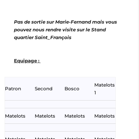
Pas de sortie sur Marie-Fernand mais vous
pouvez nous rendre visite sur le Stand
quartier Saint_François
Equipage :
Matelots
Patron
Second
Bosco
1
Matelots
Matelots
Matelots
Matelots