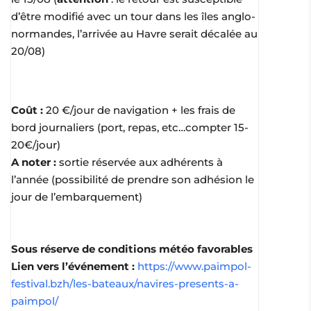
d’être modifié avec un tour dans les îles anglo-
normandes, l’arrivée au Havre serait décalée au
20/08)
Coût :
20 €/jour de navigation + les frais de
bord journaliers (port, repas, etc…compter 15-
20€/jour)
A noter :
sortie réservée aux adhérents à
l’année (possibilité de prendre son adhésion le
jour de l’embarquement)
Sous réserve de conditions météo favorables
Lien vers l’événement :
https://www.paimpol-
festival.bzh/les-bateaux/navires-presents-a-
paimpol/