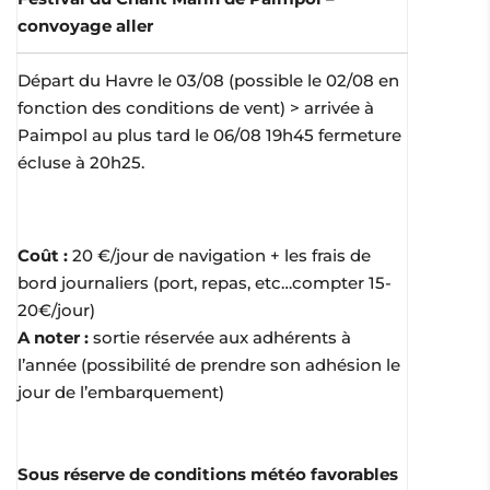
convoyage aller
Départ du Havre le 03/08 (possible le 02/08 en
fonction des conditions de vent) > arrivée à
Paimpol au plus tard le 06/08 19h45 fermeture
écluse à 20h25.
Coût :
20 €/jour de navigation + les frais de
bord journaliers (port, repas, etc…compter 15-
20€/jour)
A noter :
sortie réservée aux adhérents à
l’année (possibilité de prendre son adhésion le
jour de l’embarquement)
Sous réserve de conditions météo favorables