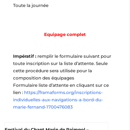
Toute la journée
Equipage complet
Impératif :
remplir le formulaire suivant pour
toute inscription sur la liste d’attente. Seule
cette procédure sera utilisée pour la
composition des équipages
Formulaire liste d’attente en cliquant sur ce
lien :
https://framaforms.org/inscriptions-
individuelles-aux-navigations-a-bord-du-
marie-fernand-1700476083
Festival du Chant Marin de Paimpol –